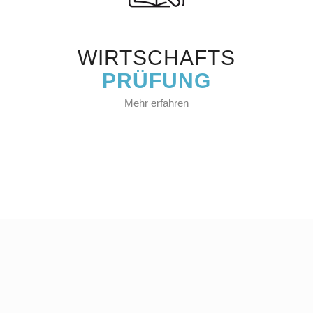
WIRTSCHAFTS
PRÜFUNG
Mehr erfahren