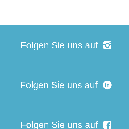
Folgen Sie uns auf
Folgen Sie uns auf
Folgen Sie uns auf