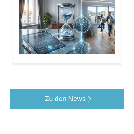
Zu den News