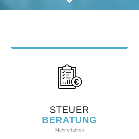
STEUER
BERATUNG
Mehr erfahren