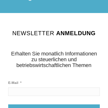
NEWSLETTER
ANMELDUNG
Erhalten Sie monatlich Informationen
zu steuerlichen und
betriebswirtschaftlichen Themen
E-Mail
*