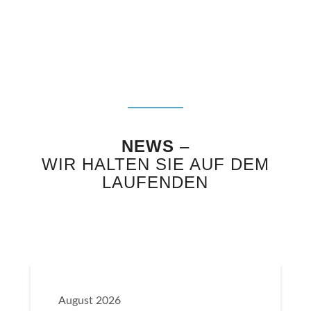
NEWS
–
WIR HALTEN SIE AUF DEM
LAUFENDEN
August 2026