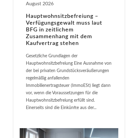
August 2026
Hauptwohnsitz​­befreiung –
Verfügungsgewalt muss laut
BFG in zeitlichem
Zusammenhang mit dem
Kaufvertrag stehen
Gesetzliche Grundlagen der
Hauptwohnsitzbefreiung Eine Ausnahme von
der bei privaten Grundstücksveräußerungen
regelmäßig anfallenden
Immobilienertragsteuer (ImmoESt) liegt dann
vor, wenn die Voraussetzungen für die
Hauptwohnsitzbefreiung erfüllt sind.
Einerseits sind die Einkünfte aus der...