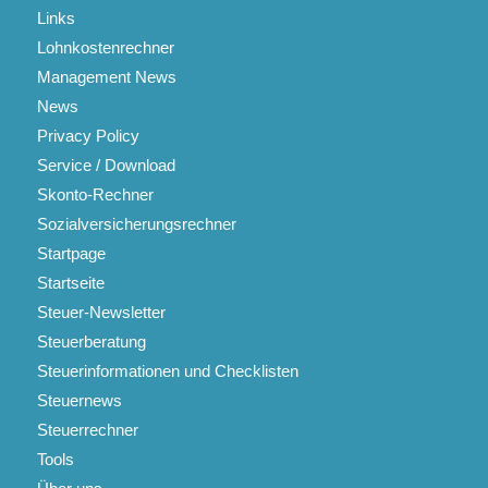
Links
Lohnkostenrechner
Management News
News
Privacy Policy
Service / Download
Skonto-Rechner
Sozialversicherungsrechner
Startpage
Startseite
Steuer-Newsletter
Steuerberatung
Steuerinformationen und Checklisten
Steuernews
Steuerrechner
Tools