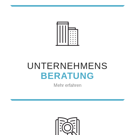
UNTERNEHMENS
BERATUNG
Mehr erfahren