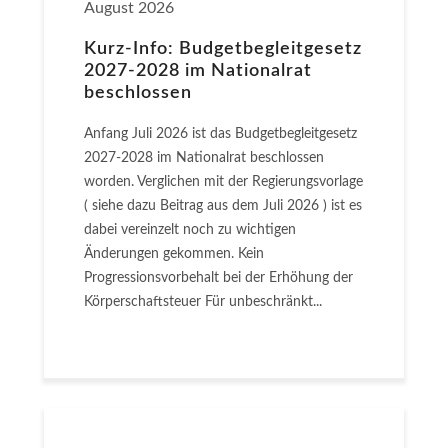
August 2026
Kurz-Info: Budgetbegleitgesetz
2027-2028 im Nationalrat
beschlossen
Anfang Juli 2026 ist das Budgetbegleitgesetz
2027-2028 im Nationalrat beschlossen
worden. Verglichen mit der Regierungsvorlage
( siehe dazu Beitrag aus dem Juli 2026 ) ist es
dabei vereinzelt noch zu wichtigen
Änderungen gekommen. Kein
Progressionsvorbehalt bei der Erhöhung der
Körperschaftsteuer Für unbeschränkt...