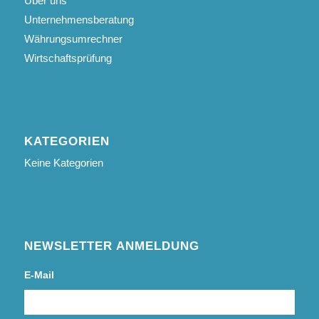
Über uns
Unternehmensberatung
Währungsumrechner
Wirtschaftsprüfung
KATEGORIEN
Keine Kategorien
NEWSLETTER ANMELDUNG
E-Mail