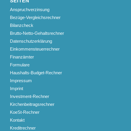
SEITEN
Anspruchverzinsung
Bezüge-Vergleichsrechner
Bilanzcheck
Brutto-Netto-Gehaltsrechner
Datenschutzerklärung
Einkommensteuerrechner
Finanzämter
Formulare
Haushalts-Budget-Rechner
Impressum
Imprint
Investment-Rechner
Kirchenbeitragsrechner
KoeSt-Rechner
Kontakt
Kreditrechner