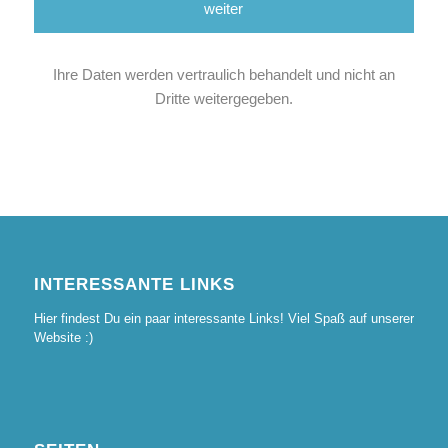
Ihre Daten werden vertraulich behandelt und nicht an
Dritte weitergegeben.
INTERESSANTE LINKS
Hier findest Du ein paar interessante Links! Viel Spaß auf unserer
Website :)