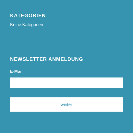
KATEGORIEN
Keine Kategorien
NEWSLETTER ANMELDUNG
E-Mail