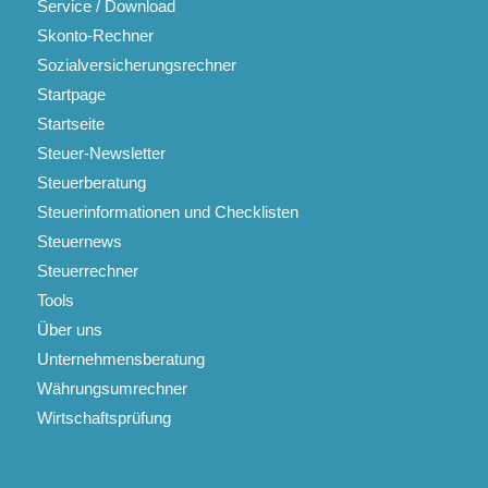
Service / Download
Skonto-Rechner
Sozialversicherungsrechner
Startpage
Startseite
Steuer-Newsletter
Steuerberatung
Steuerinformationen und Checklisten
Steuernews
Steuerrechner
Tools
Über uns
Unternehmensberatung
Währungsumrechner
Wirtschaftsprüfung