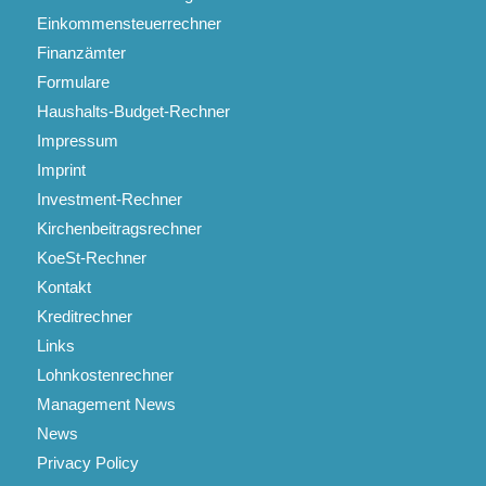
Einkommensteuerrechner
Finanzämter
Formulare
Haushalts-Budget-Rechner
Impressum
Imprint
Investment-Rechner
Kirchenbeitragsrechner
KoeSt-Rechner
Kontakt
Kreditrechner
Links
Lohnkostenrechner
Management News
News
Privacy Policy