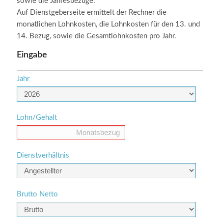
sowie die Jahresbezüge.
Auf Dienstgeberseite ermittelt der Rechner die
monatlichen Lohnkosten, die Lohnkosten für den 13. und
14. Bezug, sowie die Gesamtlohnkosten pro Jahr.
Eingabe
Jahr
Lohn/Gehalt
Dienstverhältnis
Brutto Netto