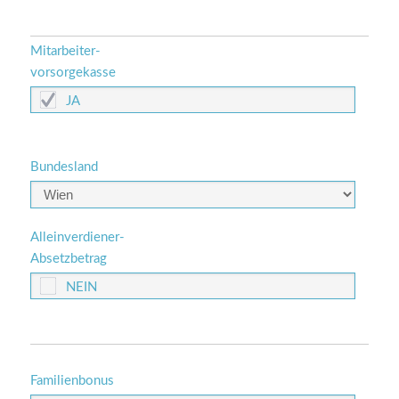
Mitarbeiter-
vorsorgekasse
Bundesland
Alleinverdiener-
Absetzbetrag
Familienbonus