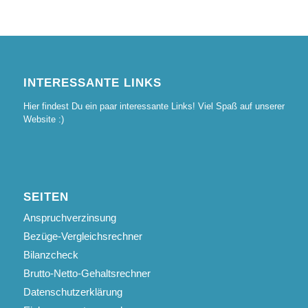
INTERESSANTE LINKS
Hier findest Du ein paar interessante Links! Viel Spaß auf unserer
Website :)
SEITEN
Anspruchverzinsung
Bezüge-Vergleichsrechner
Bilanzcheck
Brutto-Netto-Gehaltsrechner
Datenschutzerklärung