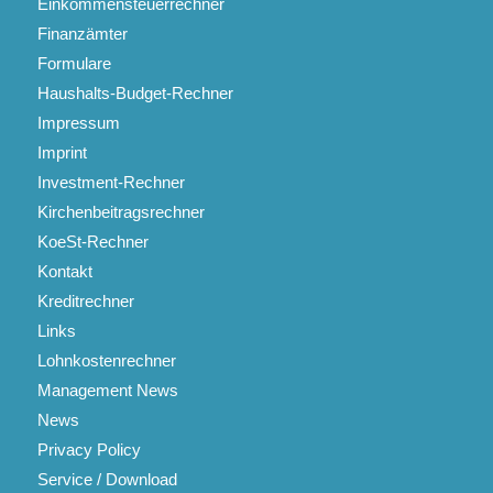
Einkommensteuerrechner
Finanzämter
Formulare
Haushalts-Budget-Rechner
Impressum
Imprint
Investment-Rechner
Kirchenbeitragsrechner
KoeSt-Rechner
Kontakt
Kreditrechner
Links
Lohnkostenrechner
Management News
News
Privacy Policy
Service / Download