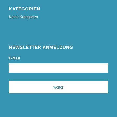
KATEGORIEN
Keine Kategorien
NEWSLETTER ANMELDUNG
E-Mail