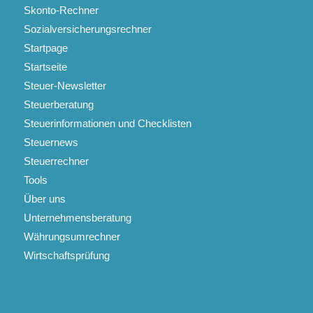
Skonto-Rechner
Sozialversicherungsrechner
Startpage
Startseite
Steuer-Newsletter
Steuerberatung
Steuerinformationen und Checklisten
Steuernews
Steuerrechner
Tools
Über uns
Unternehmensberatung
Währungsumrechner
Wirtschaftsprüfung