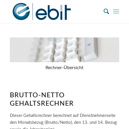
Zum
Inhalt
springen
Rechner-Übersicht
BRUTTO-NETTO
GEHALTSRECHNER
Dieser Gehaltsrechner berechnet auf Dienstnehmerseite
den Monatsbezug (Brutto/Netto), den 13. und 14. Bezug