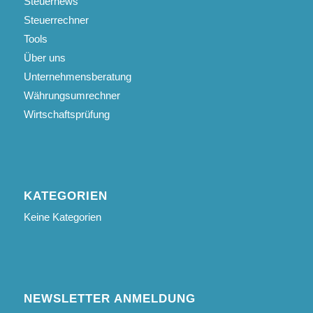
Steuernews
Steuerrechner
Tools
Über uns
Unternehmensberatung
Währungsumrechner
Wirtschaftsprüfung
KATEGORIEN
Keine Kategorien
NEWSLETTER ANMELDUNG