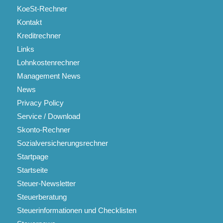
KoeSt-Rechner
Kontakt
Kreditrechner
Links
Lohnkostenrechner
Management News
News
Privacy Policy
Service / Download
Skonto-Rechner
Sozialversicherungsrechner
Startpage
Startseite
Steuer-Newsletter
Steuerberatung
Steuerinformationen und Checklisten