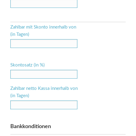
Zahlbar mit Skonto innerhalb von
(in Tagen)
Skontosatz (in %)
Zahlbar netto Kassa innerhalb von
(in Tagen)
Bankkonditionen