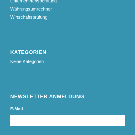
Unternehmensberatung
Währungsumrechner
Wirtschaftsprüfung
KATEGORIEN
Keine Kategorien
NEWSLETTER ANMELDUNG
E-Mail