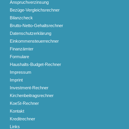
Anspruchverzinsung
Bezüge-Vergleichsrechner
Bilanzcheck
Brutto-Netto-Gehaltsrechner
Datenschutzerklärung
Einkommensteuerrechner
Finanzämter
Formulare
Haushalts-Budget-Rechner
Impressum
Imprint
Investment-Rechner
Kirchenbeitragsrechner
KoeSt-Rechner
Kontakt
Kreditrechner
Links