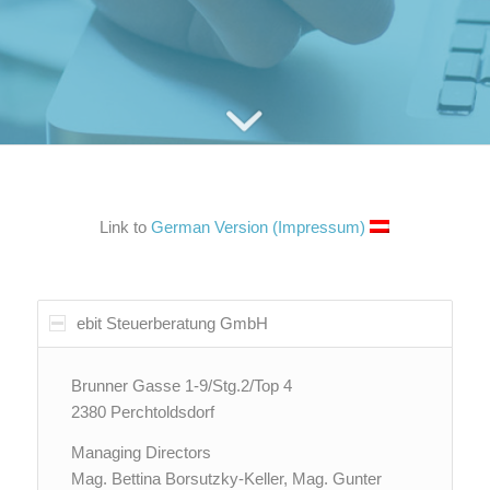
Link to
German Version (Impressum)
ebit Steuerberatung GmbH
Brunner Gasse 1-9/Stg.2/Top 4
2380 Perchtoldsdorf
Managing Directors
Mag. Bettina Borsutzky-Keller, Mag. Gunter