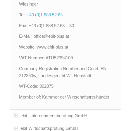
Wiesinger
Tel:
+43 (0)1 888 52 63
Fax: +43 (0)1 888 52 63 – 30
E-Mail:
office@ebit-plus.at
Website: www.ebit-plus.at
VAT Number: ATU52394109
Company Registration Number and Court: FN
212360w, Landesgericht Wr. Neustadt
WT-Code: 802875
Member of: Kammer der Wirtschaftstreuhänder
ebit Unternehmensberatung GmbH
ebit Wirtschaftsprüfung GmbH