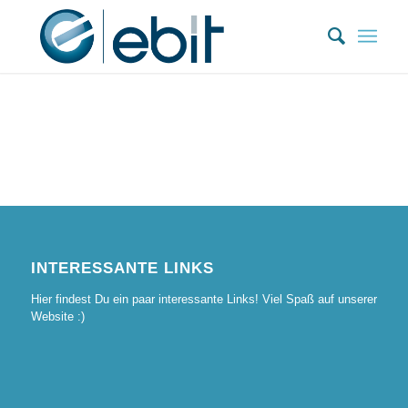
Zum
Inhalt
springen
INTERESSANTE LINKS
Hier findest Du ein paar interessante Links! Viel Spaß auf unserer
Website :)