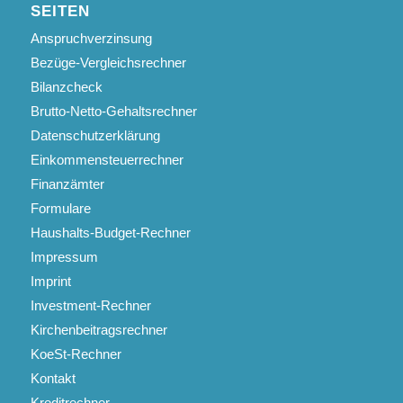
SEITEN
Anspruchverzinsung
Bezüge-Vergleichsrechner
Bilanzcheck
Brutto-Netto-Gehaltsrechner
Datenschutzerklärung
Einkommensteuerrechner
Finanzämter
Formulare
Haushalts-Budget-Rechner
Impressum
Imprint
Investment-Rechner
Kirchenbeitragsrechner
KoeSt-Rechner
Kontakt
Kreditrechner