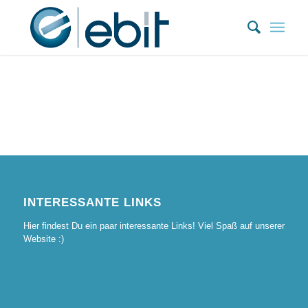
Zum
Inhalt
springen
INTERESSANTE LINKS
Hier findest Du ein paar interessante Links! Viel Spaß auf unserer
Website :)