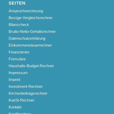
SEITEN
Anspruchverzinsung
Bezüge-Vergleichsrechner
Bilanzcheck
Brutto-Netto-Gehaltsrechner
Datenschutzerklärung
Einkommensteuerrechner
Finanzämter
Formulare
Haushalts-Budget-Rechner
Impressum
Imprint
Investment-Rechner
Kirchenbeitragsrechner
KoeSt-Rechner
Kontakt
Kreditrechner