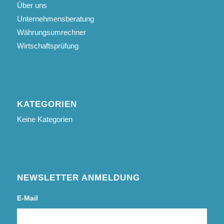
Über uns
Unternehmensberatung
Währungsumrechner
Wirtschaftsprüfung
KATEGORIEN
Keine Kategorien
NEWSLETTER ANMELDUNG
E-Mail